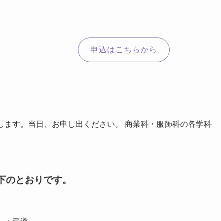
申込はこちらから
します。当日、お申し出ください。 商業科・服飾科の各学科
下のとおりです。