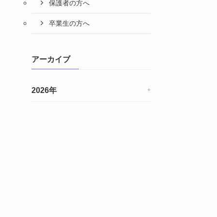
保護者の方へ
卒業生の方へ
アーカイブ
2026年
+