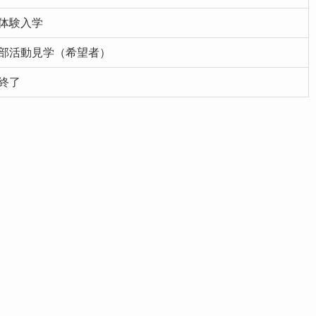
体験入学
部活動見学（希望者）
終了