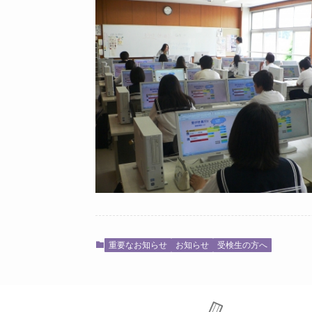
重要なお知らせ
お知らせ
受検生の方へ