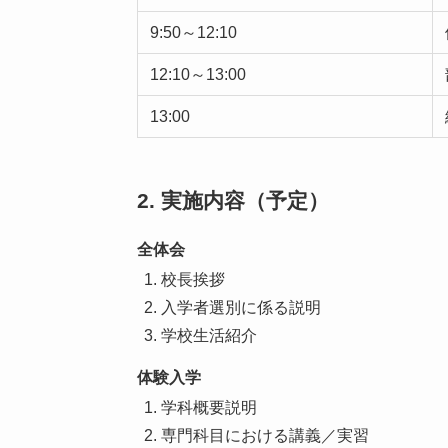
9:50～12:10
12:10～13:00
13:00
2. 実施内容（予定）
全体会
校長挨拶
入学者選別に係る説明
学校生活紹介
体験入学
学科概要説明
専門科目における講義／実習