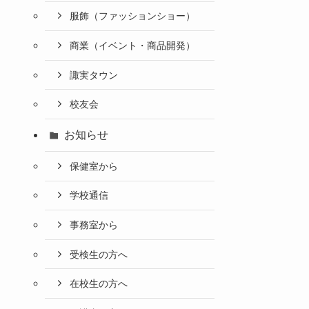
服飾（ファッションショー）
商業（イベント・商品開発）
諏実タウン
校友会
お知らせ
保健室から
学校通信
事務室から
受検生の方へ
在校生の方へ