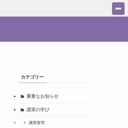
カテゴリー
重要なお知らせ
諏実の学び
諏実探究