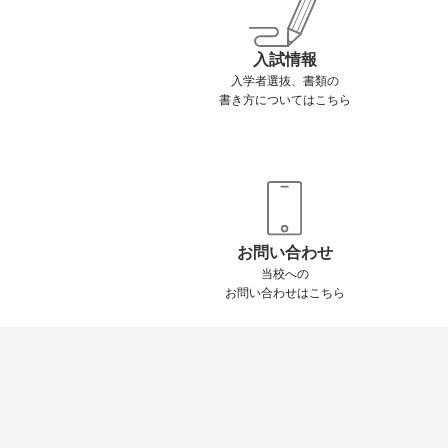
入試情報
入学者選抜、書類の
書き方についてはこちら
お問い合わせ
当校への
お問い合わせはこちら