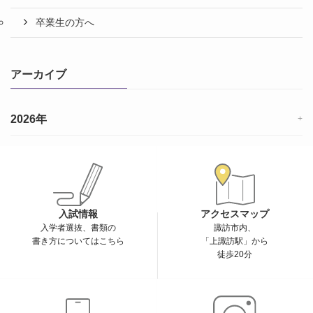
卒業生の方へ
アーカイブ
2026年
+
入試情報
アクセスマップ
入学者選抜、書類の
諏訪市内、
書き方についてはこちら
「上諏訪駅」から
徒歩20分