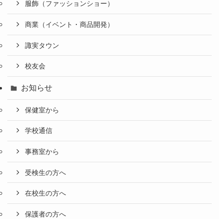
服飾（ファッションショー）
商業（イベント・商品開発）
諏実タウン
校友会
お知らせ
保健室から
学校通信
事務室から
受検生の方へ
在校生の方へ
保護者の方へ