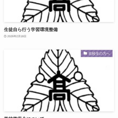
生徒自ら行う学習環境整備
2026年2月18日
在校生の方へ