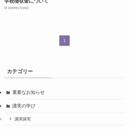
学校徴収金について
2026年2月18日
1
カテゴリー
重要なお知らせ
諏実の学び
諏実探究