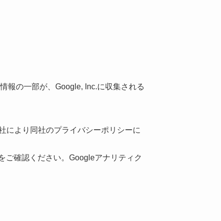
の一部が、Google, Inc.に収集される
e社により同社のプライバシーポリシーに
ご確認ください。Googleアナリティク