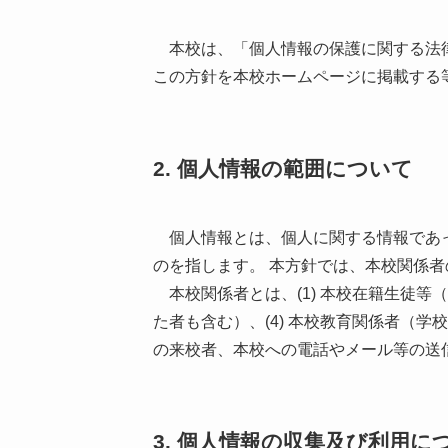
本校は、「個人情報の保護に関する法律
この方針を本校ホームページに掲載する
2. 個人情報の範囲について
個人情報とは、個人に関する情報であっ
のを指します。 本方針では、本校関係
本校関係者とは、(1) 本校在籍生徒等（
た者も含む）、(4) 本校教育関係者（
の来校者、本校への電話やメール等の送信
3. 個人情報の収集及び利用に