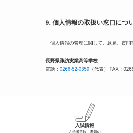
9. 個人情報の取扱い窓口につ
個人情報の管理に関して、意見、質問等
長野県諏訪実業高等学校
電話：
0266-52-0359
（代表） FAX：026
入試情報
入学者選抜、書類の