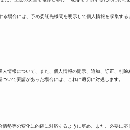
活用する場合には、予め委託先機関を明示して個人情報を収集す
人情報について、また、個人情報の開示、追加、訂正、削除
基づいて要請があった場合には、これに適切に対処します。
情勢等の変化に的確に対応するように努め、また、必要に応