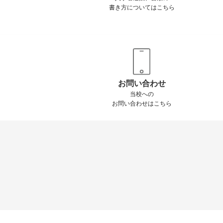
書き方についてはこちら
お問い合わせ
当校への
お問い合わせはこちら