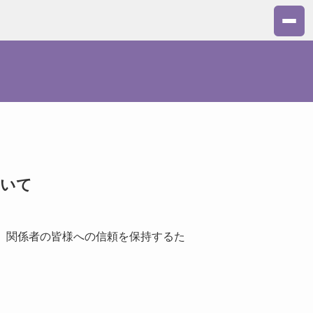
ついて
、関係者の皆様への信頼を保持するた