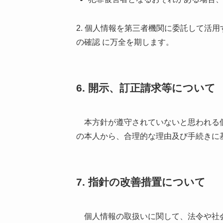
2. 個人情報を第三者機関に委託して
の確認 に万全を期します。
6. 開示、訂正請求等について
本方針が遵守されていないと思われる個
の本人から、合理的な理由及び手続きに
7. 指針の改善措置について
個人情報の取扱いに関して、法令や社会