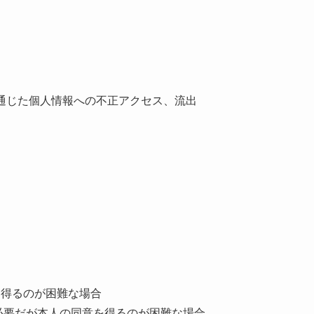
通じた個人情報への不正アクセス、流出
を得るのが困難な場合
必要だが本人の同意を得るのが困難な場合