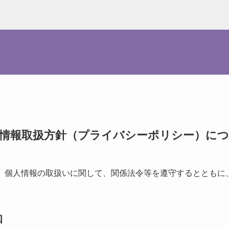
情報取扱方針（プライバシーポリシー）に
個人情報の取扱いに関して、関係法令等を遵守するとともに
知