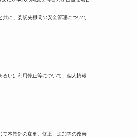
ると共に、委託先機関の安全管理について
あるいは利用停止等について、個人情報
じて本指針の変更、修正、追加等の改善