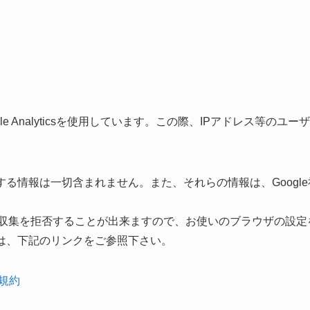
Analyticsを使用しています。この際、IPアドレス等のユーザ情報
る情報は一切含まれません。また、それらの情報は、Googl
で収集を拒否することが出来ますので、お使いのブラウザの設定を
は、下記のリンクをご参照下さい。
用規約