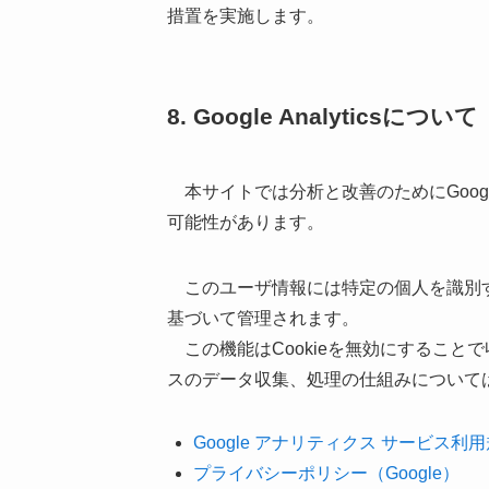
措置を実施します。
8. Google Analyticsについて
本サイトでは分析と改善のためにGoogle 
可能性があります。
このユーザ情報には特定の個人を識別す
基づいて管理されます。
この機能はCookieを無効にすること
スのデータ収集、処理の仕組みについて
Google アナリティクス サービス利
プライバシーポリシー（Google）