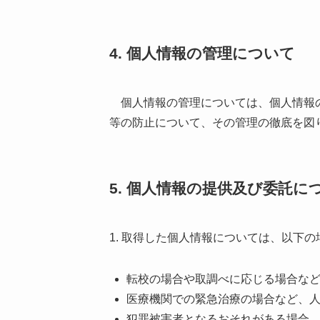
4. 個人情報の管理について
個人情報の管理については、個人情報の
等の防止について、その管理の徹底を図
5. 個人情報の提供及び委託に
1. 取得した個人情報については、以下
転校の場合や取調べに応じる場合な
医療機関での緊急治療の場合など、
犯罪被害者となるおそれがある場合、