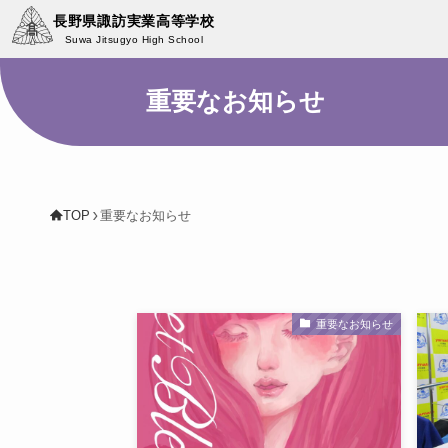
長野県諏訪実業高等学校
Suwa Jitsugyo High School
重要なお知らせ
TOP
重要なお知らせ
重要なお知らせ