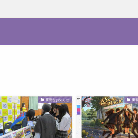
重要なお知らせ
重