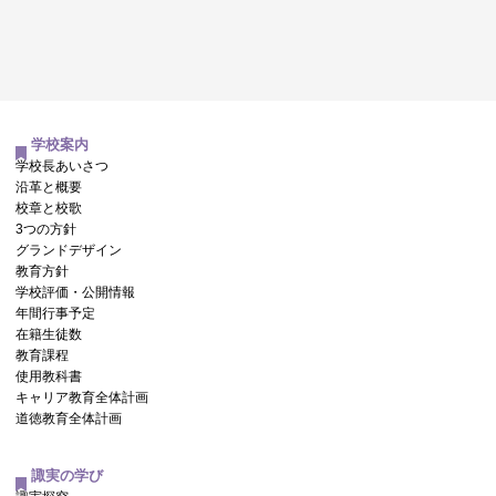
学校案内
学校長あいさつ
沿革と概要
校章と校歌
3つの方針
グランドデザイン
教育方針
学校評価・公開情報
年間行事予定
在籍生徒数
教育課程
使用教科書
キャリア教育全体計画
道徳教育全体計画
諏実の学び