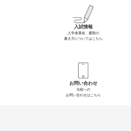
入試情報
入学者選抜、書類の
書き方についてはこちら
お問い合わせ
当校への
お問い合わせはこちら